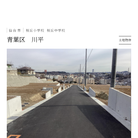
仙台市
桜丘小学校
桜丘中学校
青葉区 川平
土地物件