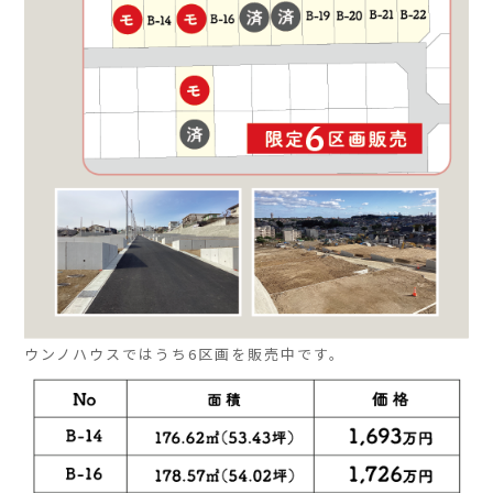
ウンノハウスではうち6区画を販売中です。