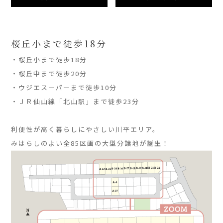
桜丘小まで徒歩18分
・桜丘小まで徒歩18分
・桜丘中まで徒歩20分
・ウジエスーパーまで徒歩10分
・ＪＲ仙山線「北山駅」まで徒歩23分
」
利便性が高く暮らしにやさしい川平エリア。
みはらしのよい全85区画の大型分譲地が誕生！