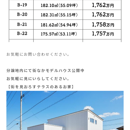
」
お気軽にお問い合わせください。
」
分譲地内にて街なかモデルハウス公開中
お気軽に見にいらしてください。
【街を見おろすテラスのあるお家】