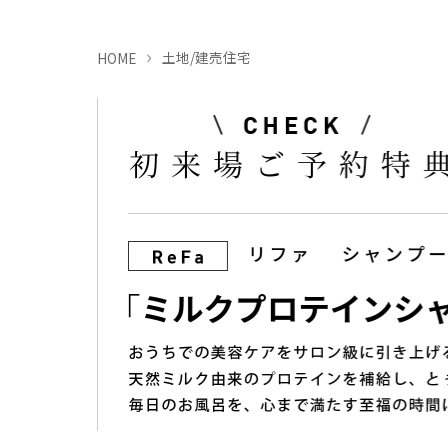
土地/建売住宅
HOME