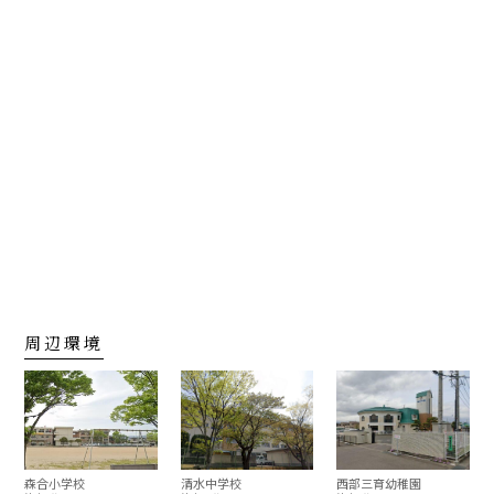
周辺環境
森合小学校
清水中学校
西部三育幼稚園