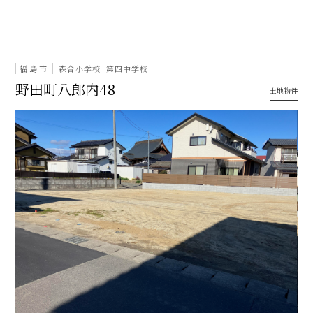
福島市
森合小学校
第四中学校
野田町八郎内48
土地物件