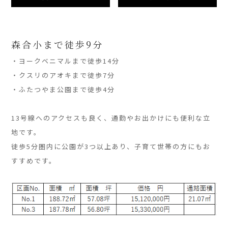
森合小まで徒歩9分
・ヨークベニマルまで徒歩14分
・クスリのアオキまで徒歩7分
・ふたつやま公園まで徒歩4分
」
13号線へのアクセスも良く、通勤やお出かけにも便利な立
地です。
徒歩5分圏内に公園が3つ以上あり、子育て世帯の方にもお
すすめです。
」
」