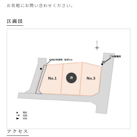
お気軽にお問い合わせください。
区画図
アクセス