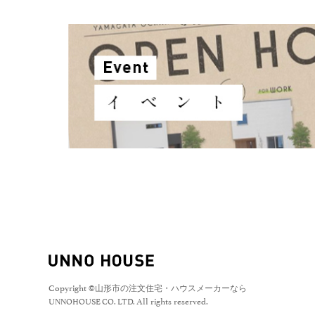
Copyright ©
山形市の注文住宅・ハウスメーカーなら
All rights reserved.
UNNOHOUSE CO. LTD.