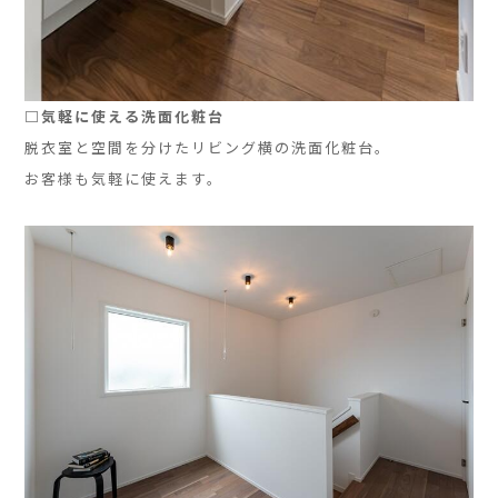
□気軽に使える洗面化粧台
脱衣室と空間を分けたリビング横の洗面化粧台。
お客様も気軽に使えます。
」