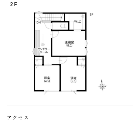
2F
アクセス