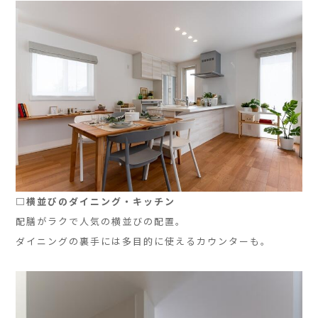
□横並びのダイニング・キッチン
配膳がラクで人気の横並びの配置。
ダイニングの裏手には多目的に使えるカウンターも。
」