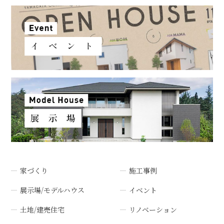
家づくり
施工事例
展示場/モデルハウス
イベント
土地/建売住宅
リノベーション