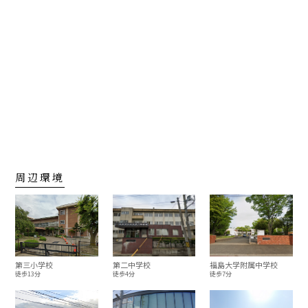
周辺環境
第三小学校
第二中学校
福島大学附属中学校
徒歩13分
徒歩4分
徒歩7分