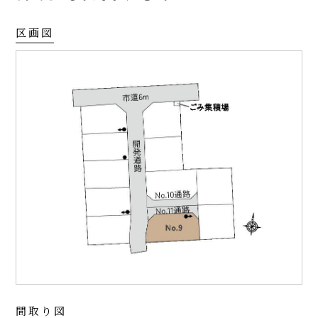
区画図
間取り図