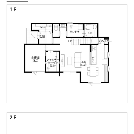
1F
2F