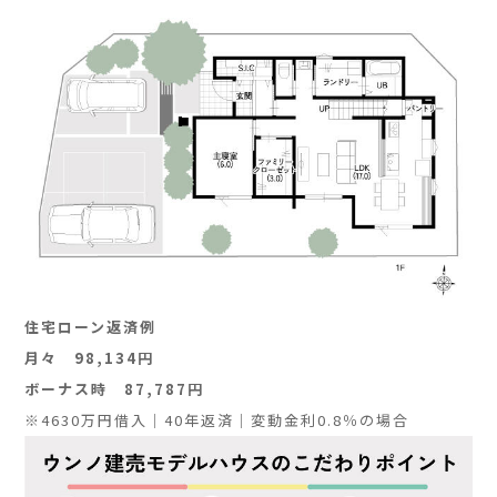
住宅ローン返済例
月々 98,134円
ボーナス時 87,787円
※4630万円借入｜40年返済｜変動金利0.8％の場合