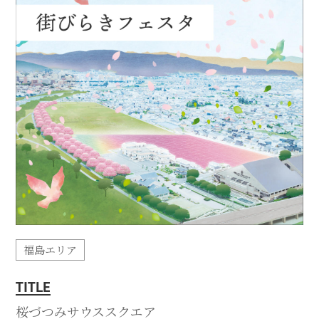
福島エリア
TITLE
桜づつみサウススクエア