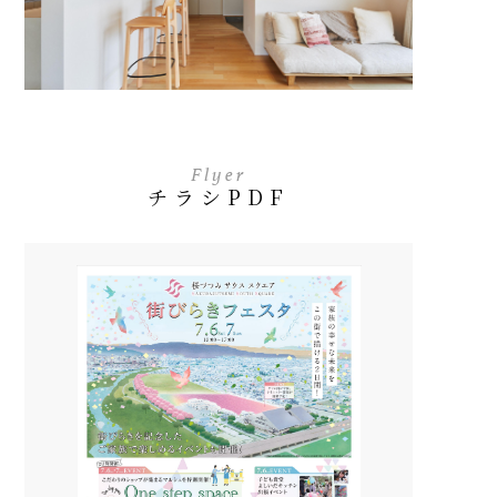
Flyer
チラシPDF