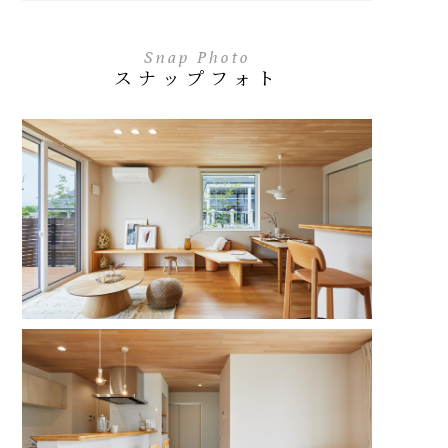
Snap Photo
スナップフォト