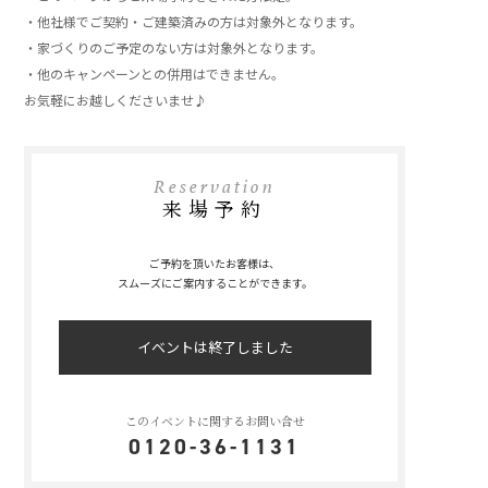
・他社様でご契約・ご建築済みの方は対象外となります。
・家づくりのご予定のない方は対象外となります。
・他のキャンペーンとの併用はできません。
お気軽にお越しくださいませ♪
Reservation
来場予約
ご予約を頂いたお客様は、
スムーズにご案内することができます。
イベントは終了しました
このイベントに関するお問い合せ
0120-36-1131