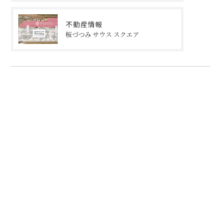
不動産情報
桜づつみ サウス スクエア