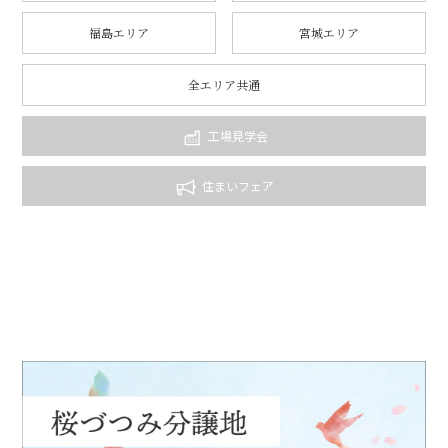
福島エリア
宮城エリア
全エリア共通
工場見学会
住まいフェア