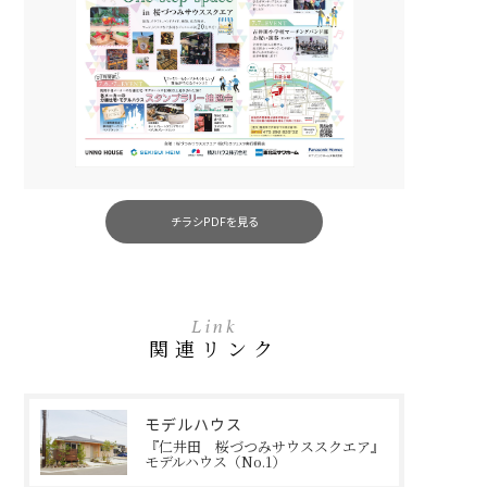
チラシPDFを見る
Link
関連リンク
モデルハウス
『仁井田 桜づつみサウススクエア』
モデルハウス（No.1）