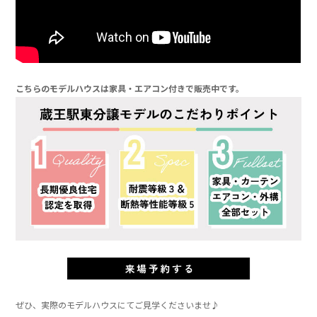
」
こちらのモデルハウスは家具・エアコン付きで販売中です。
」
」
ぜひ、実際のモデルハウスにてご見学くださいませ♪