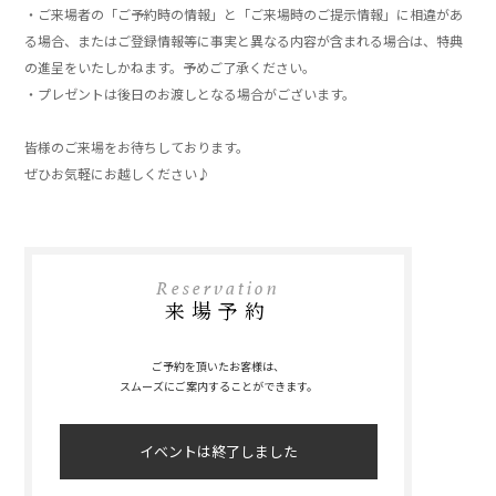
・ご来場者の「ご予約時の情報」と「ご来場時のご提示情報」に相違があ
る場合、またはご登録情報等に事実と異なる内容が含まれる場合は、特典
の進呈をいたしかねます。予めご了承ください。
・プレゼントは後日のお渡しとなる場合がございます。
」
皆様のご来場をお待ちしております。
ぜひお気軽にお越しください♪
」
Reservation
来場予約
ご予約を頂いたお客様は、
スムーズにご案内することができます。
イベントは終了しました