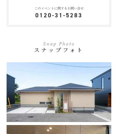
このイベントに関するお問い合せ
0120-31-5283
Snap Photo
スナップフォト