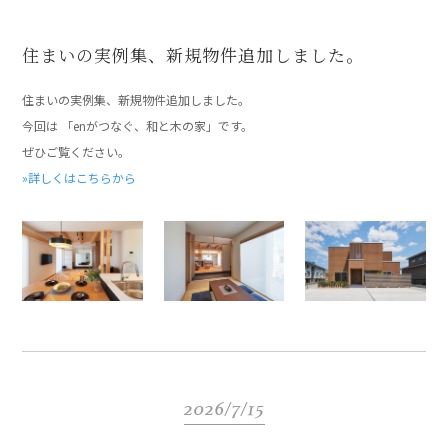
住まいの実例集、新規物件追加しました。
住まいの実例集、新規物件追加しました。
今回は 「enがつなぐ、和と木の家」です。
ぜひご覧ください。
»詳しくはこちらから
2026/7/15