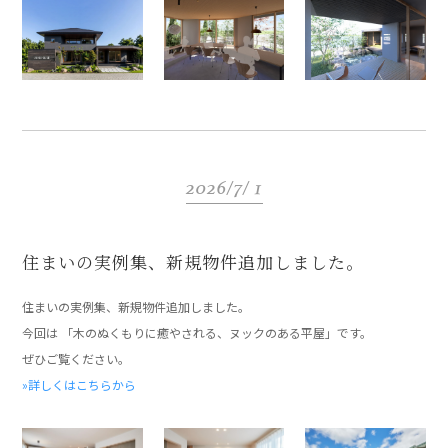
2026/7/ 1
住まいの実例集、新規物件追加しました。
住まいの実例集、新規物件追加しました。
今回は 「木のぬくもりに癒やされる、ヌックのある平屋」です。
ぜひご覧ください。
»詳しくはこちらから