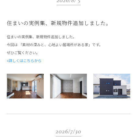
2026/8/ 5
住まいの実例集、新規物件追加しました。
住まいの実例集、新規物件追加しました。
今回は 「素材の深みと、心地よい居場所がある家」です。
ぜひご覧ください。
»詳しくはこちらから
2026/7/30