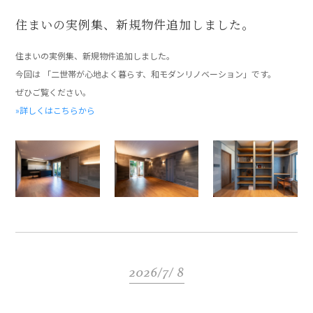
住まいの実例集、新規物件追加しました。
住まいの実例集、新規物件追加しました。
今回は 「二世帯が心地よく暮らす、和モダンリノベーション」です。
ぜひご覧ください。
»詳しくはこちらから
2026/7/ 8