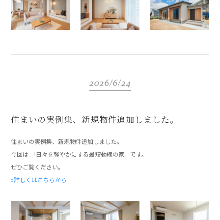
2026/6/24
住まいの実例集、新規物件追加しました。
住まいの実例集、新規物件追加しました。
今回は 「日々を軽やかにする最短動線の家」です。
ぜひご覧ください。
»詳しくはこちらから