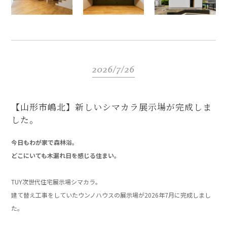
2026/7/26
【山形市嶋北】新しいシマカラ展示場が完成しま
した。
今日もわが家で森林浴。
どこにいても木漏れ日を感じる住まい。
」
TUY次世代住宅展示場シマカラ。
建て替え工事をしていたウンノハウスの展示場が2026年7月に完成しまし
た。
」