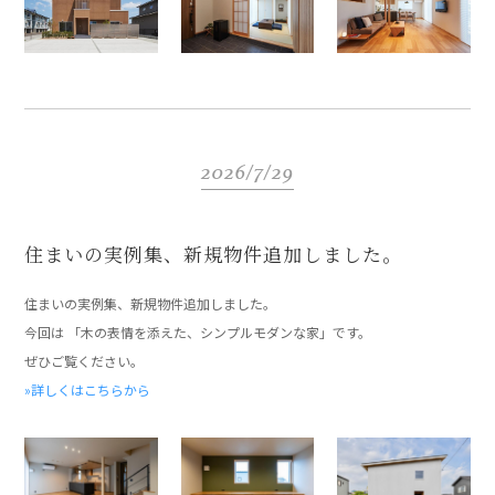
2026/7/29
住まいの実例集、新規物件追加しました。
住まいの実例集、新規物件追加しました。
今回は 「木の表情を添えた、シンプルモダンな家」です。
ぜひご覧ください。
»詳しくはこちらから