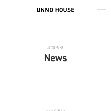
お知らせ
News