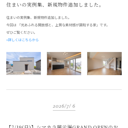
住まいの実例集、新規物件追加しました。
住まいの実例集、新規物件追加しました。
今回は 「
光あふれる開放感と、上質な素材感が調和する家
」です。
ぜひご覧ください。
»詳しくはこちらから
2026/7/ 6
【7/19(日)】シマカラ展示場GRAND OPENのお