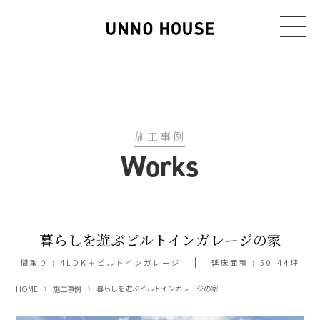
施工事例
Works
暮らしを遊ぶビルトインガレージの家
間取り : 4LDK＋ビルトインガレージ
延床面積 : 50.44坪
暮らしを遊ぶビルトインガレージの家
HOME
施工事例