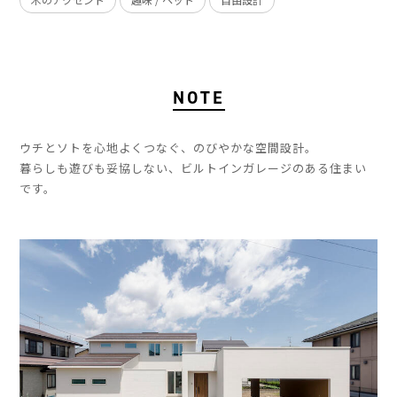
NOTE
ウチとソトを心地よくつなぐ、のびやかな空間設計。
暮らしも遊びも妥協しない、ビルトインガレージのある住まい
です。
」
」