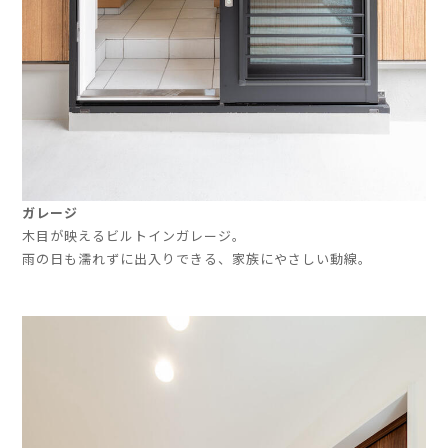
ガレージ
木目が映えるビルトインガレージ。
雨の日も濡れずに出入りできる、家族にやさしい動線。
」
」