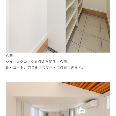
玄関
シューズクロークを備えた明るい玄関。
靴やコート、雨具までスマートに収納できます。
」
」