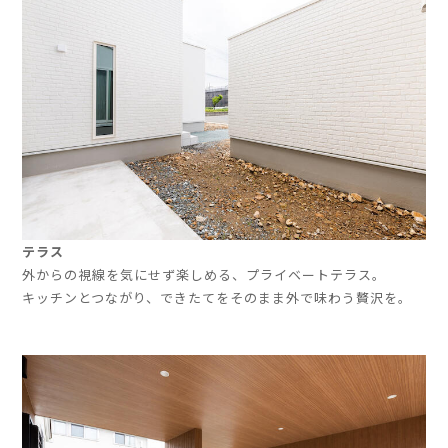
テラス
外からの視線を気にせず楽しめる、プライベートテラス。
キッチンとつながり、できたてをそのまま外で味わう贅沢を。
」
」