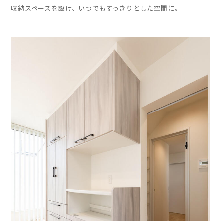
収納スペースを設け、いつでもすっきりとした空間に。
」
」