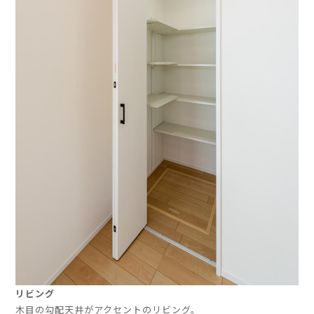
リビング
木目の勾配天井がアクセントのリビング。