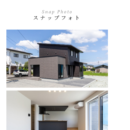
Snap Photo
スナップフォト