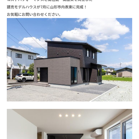
建売モデルハウスが7月に山形市内表東に完成！
お気軽にお問い合わせください。
」