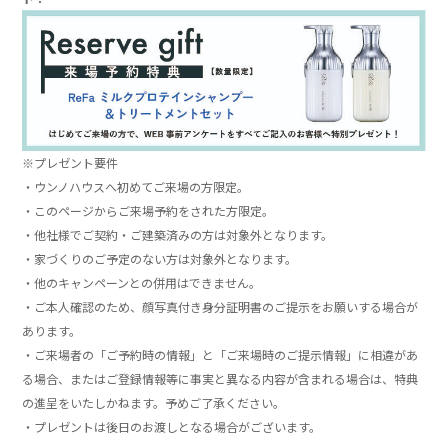
※プレゼント要件
・ウンノハウスへ初めてご来場の方限定。
・このページからご来場予約をされた方限定。
・他社様でご契約・ご建築済みの方は対象外となります。
・家づくりのご予定のない方は対象外となります。
・他のキャンペーンとの併用はできません。
・ご本人確認のため、顔写真付き身分証明書のご提示をお願いする場合が
あります。
・ご来場者の「ご予約時の情報」と「ご来場時のご提示情報」に相違があ
る場合、またはご登録情報等に事実と異なる内容が含まれる場合は、特典
の進呈をいたしかねます。予めご了承ください。
・プレゼントは後日のお渡しとなる場合がございます。