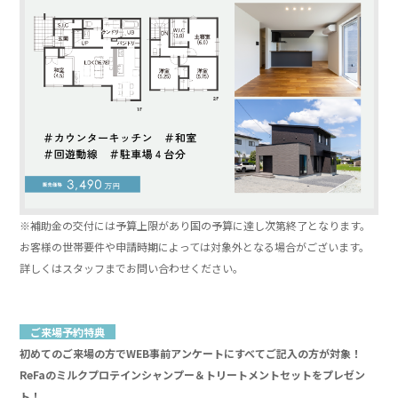
※補助金の交付には予算上限があり国の予算に達し次第終了となります。
お客様の世帯要件や申請時期によっては対象外となる場合がございます。
詳しくはスタッフまでお問い合わせください。
」
」
ご来場予約特典
初めてのご来場の方でWEB事前アンケートにすべてご記入の方が対象！
ReFaのミルクプロテインシャンプー＆トリートメントセットをプレゼン
ト！