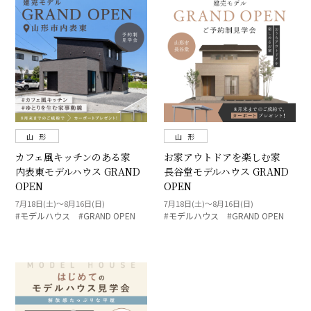
山 形
山 形
カフェ風キッチンのある家
お家アウトドアを楽しむ家
内表東モデルハウス GRAND
長谷堂モデルハウス GRAND
OPEN
OPEN
7月18日(土)～8月16日(日)
7月18日(土)～8月16日(日)
#モデルハウス #GRAND OPEN
#モデルハウス #GRAND OPEN